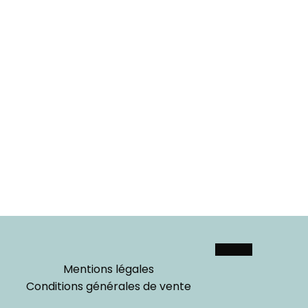
Mentions légales
Conditions générales de vente