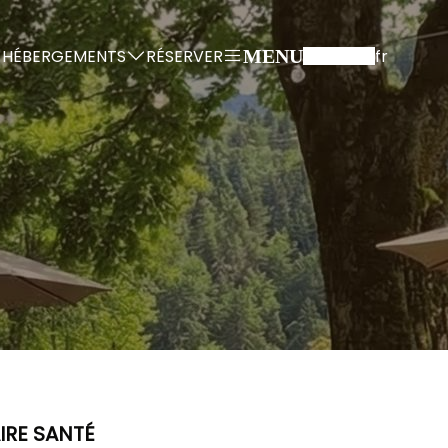
HÉBERGEMENTS
RÉSERVER
fr
MENU
IRE SANTÉ