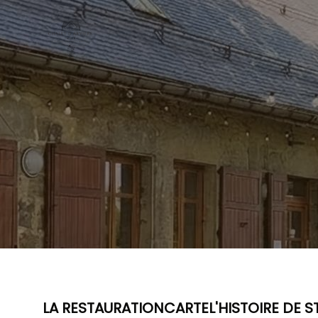
LA RESTAURATION
CARTE
L'HISTOIRE DE 