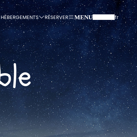
HÉBERGEMENTS
RÉSERVER
fr
MENU
ble