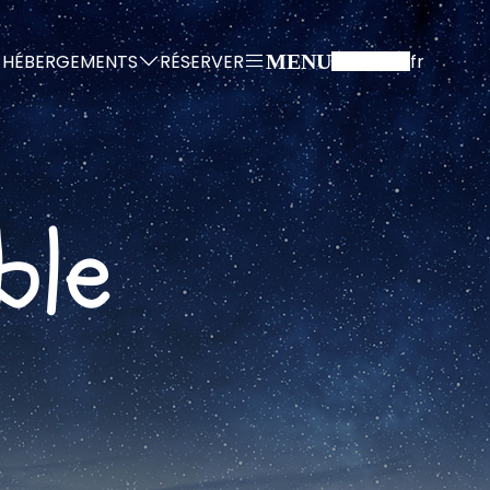
HÉBERGEMENTS
RÉSERVER
fr
MENU
ble